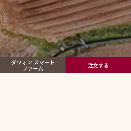
Scroll
ダウォン スマート
注文する
ファーム