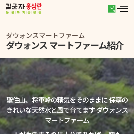
ダウォンスマートファーム
ダウォンス マートファーム紹介
聖住山、将軍峰の精気をそのままに
保寧の
きれいな天然水と風で育てます
ダウォンス
マートファーム