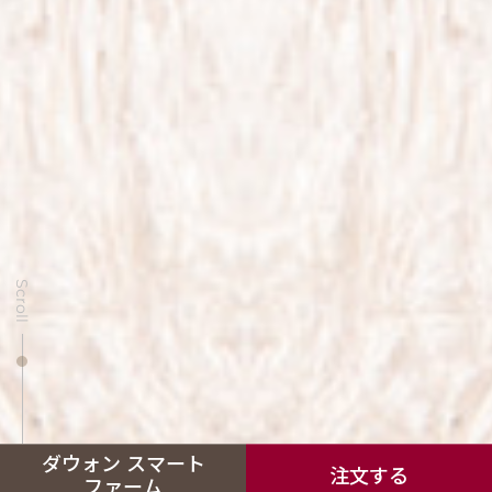
Scroll
ダウォン スマート
注文する
ファーム