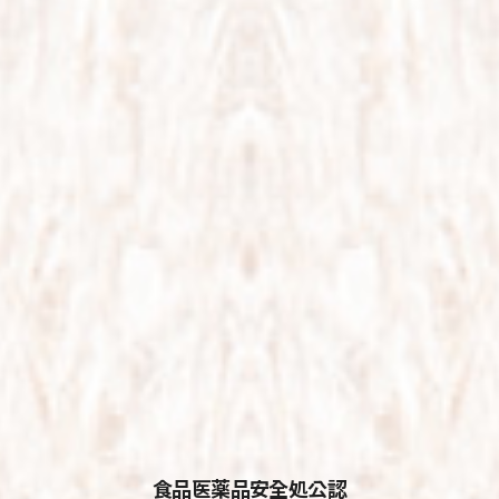
食品医薬品安全処公認